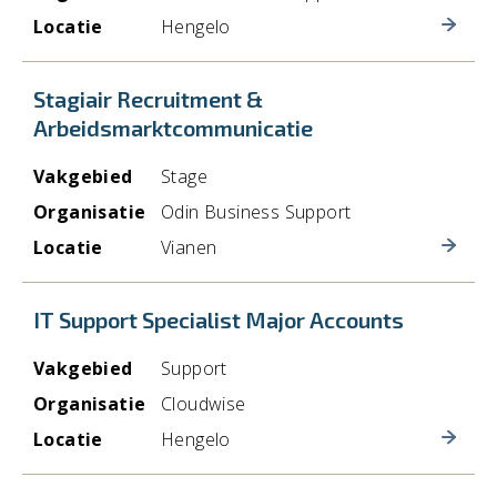
Locatie
Hengelo
Stagiair Recruitment &
Arbeidsmarktcommunicatie
Vakgebied
Stage
Organisatie
Odin Business Support
Locatie
Vianen
IT Support Specialist Major Accounts
Vakgebied
Support
Organisatie
Cloudwise
Locatie
Hengelo