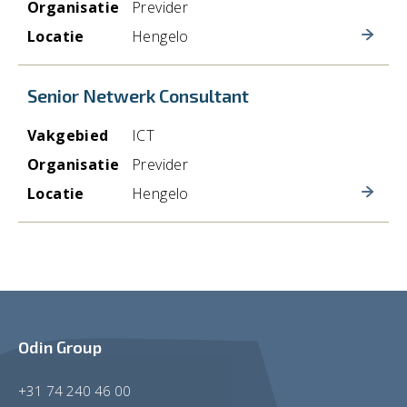
Organisatie
Previder
Locatie
Hengelo
Senior Netwerk Consultant
Vakgebied
ICT
Organisatie
Previder
Locatie
Hengelo
Odin Group
+31 74 240 46 00