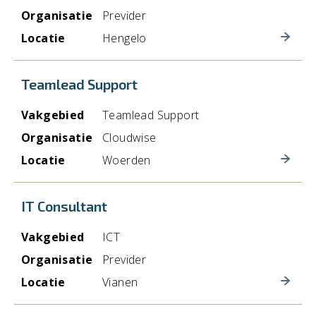
Organisatie
Previder
Locatie
Hengelo
Teamlead Support
Vakgebied
Teamlead Support
Organisatie
Cloudwise
Locatie
Woerden
IT Consultant
Vakgebied
ICT
Organisatie
Previder
Locatie
Vianen