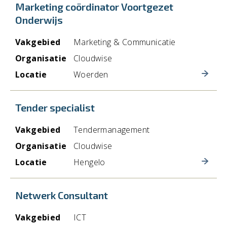
Marketing coördinator Voortgezet
Onderwijs
Vakgebied
Marketing & Communicatie
Organisatie
Cloudwise
Locatie
Woerden
Tender specialist
Vakgebied
Tendermanagement
Organisatie
Cloudwise
Locatie
Hengelo
Netwerk Consultant
Vakgebied
ICT