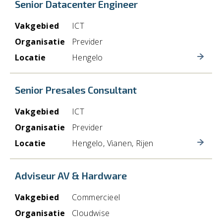
Senior Datacenter Engineer
Vakgebied
ICT
Organisatie
Previder
Locatie
Hengelo
Senior Presales Consultant
Vakgebied
ICT
Organisatie
Previder
Locatie
Hengelo, Vianen, Rijen
Adviseur AV & Hardware
Vakgebied
Commercieel
Organisatie
Cloudwise