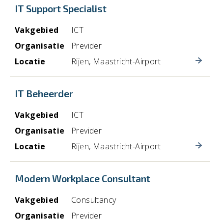
IT Support Specialist
Vakgebied
ICT
Organisatie
Previder
Locatie
Rijen, Maastricht-Airport
IT Beheerder
Vakgebied
ICT
Organisatie
Previder
Locatie
Rijen, Maastricht-Airport
Modern Workplace Consultant
Vakgebied
Consultancy
Organisatie
Previder