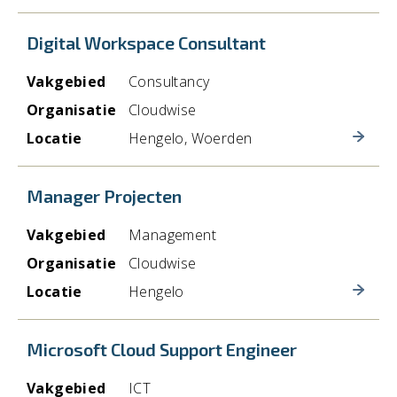
Digital Workspace Consultant
Vakgebied
Consultancy
Organisatie
Cloudwise
Locatie
Hengelo, Woerden
Manager Projecten
Vakgebied
Management
Organisatie
Cloudwise
Locatie
Hengelo
Microsoft Cloud Support Engineer
Vakgebied
ICT