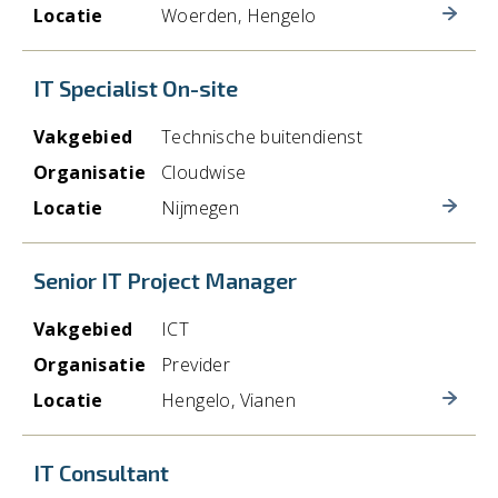
Locatie
Woerden, Hengelo
IT Specialist On-site
Vakgebied
Technische buitendienst
Organisatie
Cloudwise
Locatie
Nijmegen
Senior IT Project Manager
Vakgebied
ICT
Organisatie
Previder
Locatie
Hengelo, Vianen
IT Consultant