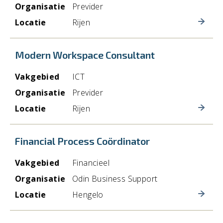
Organisatie
Previder
Locatie
Rijen
Modern Workspace Consultant
Vakgebied
ICT
Organisatie
Previder
Locatie
Rijen
Financial Process Coördinator
Vakgebied
Financieel
Organisatie
Odin Business Support
Locatie
Hengelo