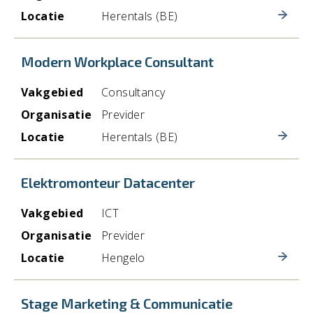
Locatie
Herentals (BE)
Modern Workplace Consultant
Vakgebied
Consultancy
Organisatie
Previder
Locatie
Herentals (BE)
Elektromonteur Datacenter
Vakgebied
ICT
Organisatie
Previder
Locatie
Hengelo
Stage Marketing & Communicatie