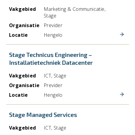
Vakgebied
Marketing & Communicatie,
Stage
Organisatie
Previder
Locatie
Hengelo
Stage Technicus Engineering –
Installatietechniek Datacenter
Vakgebied
ICT, Stage
Organisatie
Previder
Locatie
Hengelo
Stage Managed Services
Vakgebied
ICT, Stage