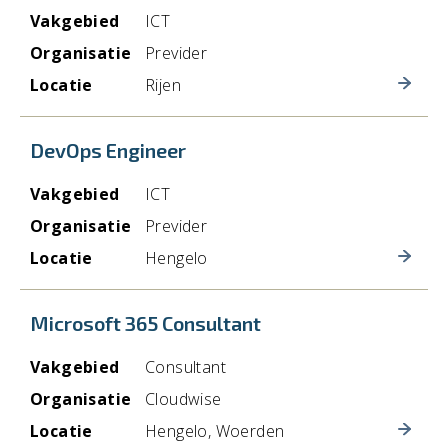
Vakgebied
ICT
Organisatie
Previder
Locatie
Rijen
DevOps Engineer
Vakgebied
ICT
Organisatie
Previder
Locatie
Hengelo
Microsoft 365 Consultant
Vakgebied
Consultant
Organisatie
Cloudwise
Locatie
Hengelo, Woerden