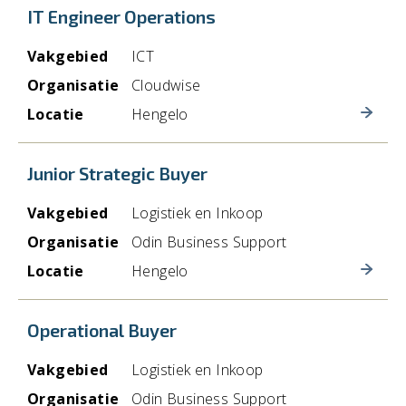
IT Engineer Operations
Vakgebied
ICT
Organisatie
Cloudwise
Locatie
Hengelo
Junior Strategic Buyer
Vakgebied
Logistiek en Inkoop
Organisatie
Odin Business Support
Locatie
Hengelo
Operational Buyer
Vakgebied
Logistiek en Inkoop
Organisatie
Odin Business Support