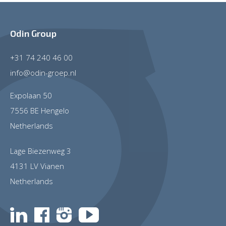
Odin Group
+31 74 240 46 00
info@odin-groep.nl
Expolaan 50
7556 BE Hengelo
Netherlands
Lage Biezenweg 3
4131 LV Vianen
Netherlands