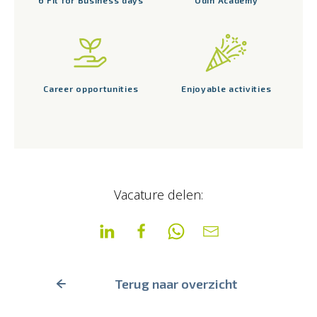
Career opportunities
Enjoyable activities
Vacature delen:
Terug naar overzicht