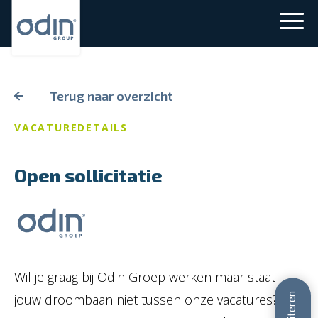
Terug naar overzicht
VACATUREDETAILS
Open sollicitatie
Wil je graag bij Odin Groep werken maar staat
jouw droombaan niet tussen onze vacatures?