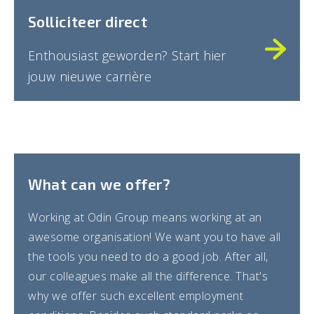
Solliciteer direct
Enthousiast geworden? Start hier
jouw nieuwe carrière
What can we offer?
Working at Odin Group means working at an
awesome organisation! We want you to have all
the tools you need to do a good job. After all,
our colleagues make all the difference. That's
why we offer such excellent employment