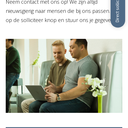
Direct solliciteren
Neem contact met ons op! We zijn altijd
nieuwsgierig naar mensen die bij ons passen. Klik
op de solliciteer knop en stuur ons je gegevens.